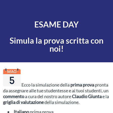
ESAME DAY
Simula la prova scritta con
noi!
Ecco la simulazione della
prima prova
pronta
da assegnare alle tue studentesse e ai tuoi studenti, un
commento
a cura del nostro autore
Claudio Giunta
e la
griglia di valutazione
della simulazione.
Italiano
prima prova